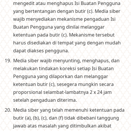
mengedit atau menghapus Isi Buatan Pengguna
yang bertentangan dengan butir (c). Media siber
wajib menyediakan mekanisme pengaduan Isi
Buatan Pengguna yang dinilai melanggar
ketentuan pada butir (c). Mekanisme tersebut
harus disediakan di tempat yang dengan mudah
dapat diakses pengguna.
Media siber wajib menyunting, menghapus, dan
melakukan tindakan koreksi setiap Isi Buatan
Pengguna yang dilaporkan dan melanggar
ketentuan butir (c), sesegera mungkin secara
proporsional selambat-lambatnya 2 x 24 jam
setelah pengaduan diterima.
Media siber yang telah memenuhi ketentuan pada
butir (a), (b), (c), dan (f) tidak dibebani tanggung
jawab atas masalah yang ditimbulkan akibat