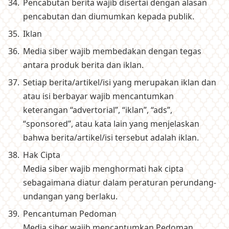
Pencabutan berita wajib disertai dengan alasan
pencabutan dan diumumkan kepada publik.
Iklan
Media siber wajib membedakan dengan tegas
antara produk berita dan iklan.
Setiap berita/artikel/isi yang merupakan iklan dan
atau isi berbayar wajib mencantumkan
keterangan “advertorial”, “iklan”, “ads”,
“sponsored”, atau kata lain yang menjelaskan
bahwa berita/artikel/isi tersebut adalah iklan.
Hak Cipta
Media siber wajib menghormati hak cipta
sebagaimana diatur dalam peraturan perundang-
undangan yang berlaku.
Pencantuman Pedoman
Media siber wajib mencantumkan Pedoman