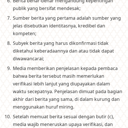
Berita benar-benar mengandung kepentingan
publik yang bersifat mendesak;
Sumber berita yang pertama adalah sumber yang
jelas disebutkan identitasnya, kredibel dan
kompeten;
Subyek berita yang harus dikonfirmasi tidak
diketahui keberadaannya dan atau tidak dapat
diwawancarai;
Media memberikan penjelasan kepada pembaca
bahwa berita tersebut masih memerlukan
verifikasi lebih lanjut yang diupayakan dalam
waktu secepatnya. Penjelasan dimuat pada bagian
akhir dari berita yang sama, di dalam kurung dan
menggunakan huruf miring.
Setelah memuat berita sesuai dengan butir (c),
media wajib meneruskan upaya verifikasi, dan