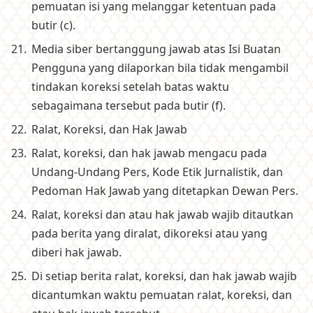
pemuatan isi yang melanggar ketentuan pada
butir (c).
Media siber bertanggung jawab atas Isi Buatan
Pengguna yang dilaporkan bila tidak mengambil
tindakan koreksi setelah batas waktu
sebagaimana tersebut pada butir (f).
Ralat, Koreksi, dan Hak Jawab
Ralat, koreksi, dan hak jawab mengacu pada
Undang-Undang Pers, Kode Etik Jurnalistik, dan
Pedoman Hak Jawab yang ditetapkan Dewan Pers.
Ralat, koreksi dan atau hak jawab wajib ditautkan
pada berita yang diralat, dikoreksi atau yang
diberi hak jawab.
Di setiap berita ralat, koreksi, dan hak jawab wajib
dicantumkan waktu pemuatan ralat, koreksi, dan