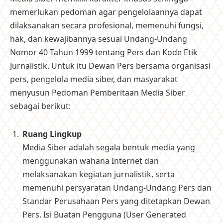
memerlukan pedoman agar pengelolaannya dapat
dilaksanakan secara profesional, memenuhi fungsi,
hak, dan kewajibannya sesuai Undang-Undang
Nomor 40 Tahun 1999 tentang Pers dan Kode Etik
Jurnalistik. Untuk itu Dewan Pers bersama organisasi
pers, pengelola media siber, dan masyarakat
menyusun Pedoman Pemberitaan Media Siber
sebagai berikut:
Ruang Lingkup
Media Siber adalah segala bentuk media yang
menggunakan wahana Internet dan
melaksanakan kegiatan jurnalistik, serta
memenuhi persyaratan Undang-Undang Pers dan
Standar Perusahaan Pers yang ditetapkan Dewan
Pers. Isi Buatan Pengguna (User Generated