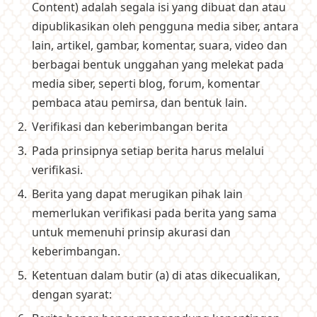
Content) adalah segala isi yang dibuat dan atau
dipublikasikan oleh pengguna media siber, antara
lain, artikel, gambar, komentar, suara, video dan
berbagai bentuk unggahan yang melekat pada
media siber, seperti blog, forum, komentar
pembaca atau pemirsa, dan bentuk lain.
Verifikasi dan keberimbangan berita
Pada prinsipnya setiap berita harus melalui
verifikasi.
Berita yang dapat merugikan pihak lain
memerlukan verifikasi pada berita yang sama
untuk memenuhi prinsip akurasi dan
keberimbangan.
Ketentuan dalam butir (a) di atas dikecualikan,
dengan syarat: