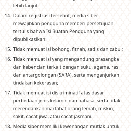
lebih lanjut.
Dalam registrasi tersebut, media siber
mewajibkan pengguna memberi persetujuan
tertulis bahwa Isi Buatan Pengguna yang
dipublikasikan:
Tidak memuat isi bohong, fitnah, sadis dan cabul;
Tidak memuat isi yang mengandung prasangka
dan kebencian terkait dengan suku, agama, ras,
dan antargolongan (SARA), serta menganjurkan
tindakan kekerasan;
Tidak memuat isi diskriminatif atas dasar
perbedaan jenis kelamin dan bahasa, serta tidak
merendahkan martabat orang lemah, miskin,
sakit, cacat jiwa, atau cacat jasmani.
Media siber memiliki kewenangan mutlak untuk