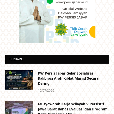
TERBARU
PW Persis Jabar Gelar Sosialisasi
Kalibrasi Arah Kiblat Masjid Secara
Daring
10/07/2026
Musyawarah Kerja Wilayah V Persistri
Jawa Barat Bahas Evaluasi dan Program