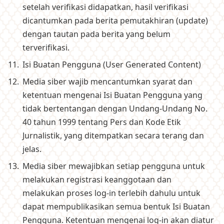
setelah verifikasi didapatkan, hasil verifikasi
dicantumkan pada berita pemutakhiran (update)
dengan tautan pada berita yang belum
terverifikasi.
Isi Buatan Pengguna (User Generated Content)
Media siber wajib mencantumkan syarat dan
ketentuan mengenai Isi Buatan Pengguna yang
tidak bertentangan dengan Undang-Undang No.
40 tahun 1999 tentang Pers dan Kode Etik
Jurnalistik, yang ditempatkan secara terang dan
jelas.
Media siber mewajibkan setiap pengguna untuk
melakukan registrasi keanggotaan dan
melakukan proses log-in terlebih dahulu untuk
dapat mempublikasikan semua bentuk Isi Buatan
Pengguna. Ketentuan mengenai log-in akan diatur