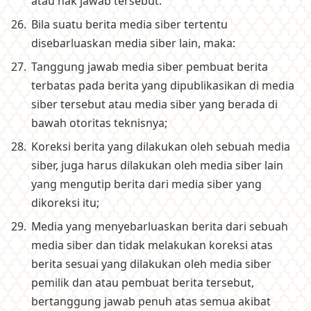
atau hak jawab tersebut.
Bila suatu berita media siber tertentu
disebarluaskan media siber lain, maka:
Tanggung jawab media siber pembuat berita
terbatas pada berita yang dipublikasikan di media
siber tersebut atau media siber yang berada di
bawah otoritas teknisnya;
Koreksi berita yang dilakukan oleh sebuah media
siber, juga harus dilakukan oleh media siber lain
yang mengutip berita dari media siber yang
dikoreksi itu;
Media yang menyebarluaskan berita dari sebuah
media siber dan tidak melakukan koreksi atas
berita sesuai yang dilakukan oleh media siber
pemilik dan atau pembuat berita tersebut,
bertanggung jawab penuh atas semua akibat