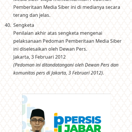
Pemberitaan Media Siber ini di medianya secara
terang dan jelas.
Sengketa
Penilaian akhir atas sengketa mengenai
pelaksanaan Pedoman Pemberitaan Media Siber
ini diselesaikan oleh Dewan Pers.
Jakarta, 3 Februari 2012
(Pedoman ini ditandatangani oleh Dewan Pers dan
komunitas pers di Jakarta, 3 Februari 2012).