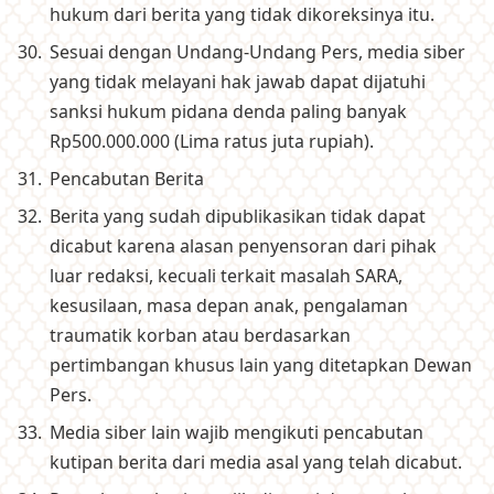
hukum dari berita yang tidak dikoreksinya itu.
Sesuai dengan Undang-Undang Pers, media siber
yang tidak melayani hak jawab dapat dijatuhi
sanksi hukum pidana denda paling banyak
Rp500.000.000 (Lima ratus juta rupiah).
Pencabutan Berita
Berita yang sudah dipublikasikan tidak dapat
dicabut karena alasan penyensoran dari pihak
luar redaksi, kecuali terkait masalah SARA,
kesusilaan, masa depan anak, pengalaman
traumatik korban atau berdasarkan
pertimbangan khusus lain yang ditetapkan Dewan
Pers.
Media siber lain wajib mengikuti pencabutan
kutipan berita dari media asal yang telah dicabut.