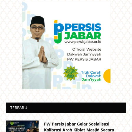
TERBARU
PW Persis Jabar Gelar Sosialisasi
Kalibrasi Arah Kiblat Masjid Secara