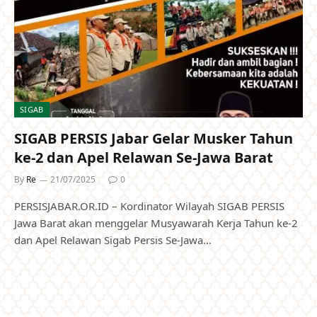
SIGAB
SIGAB PERSIS Jabar Gelar Musker Tahun
ke-2 dan Apel Relawan Se-Jawa Barat
By
Re
21/07/2025
0
PERSISJABAR.OR.ID – Kordinator Wilayah SIGAB PERSIS
Jawa Barat akan menggelar Musyawarah Kerja Tahun ke-2
dan Apel Relawan Sigab Persis Se-Jawa…