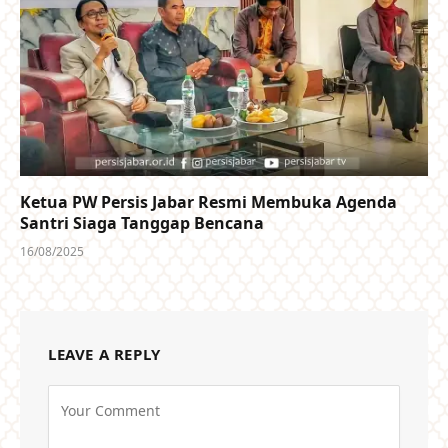
Ketua PW Persis Jabar Resmi Membuka Agenda
Santri Siaga Tanggap Bencana
16/08/2025
LEAVE A REPLY