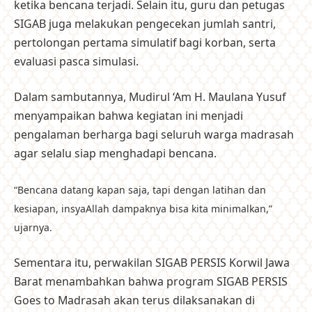
ketika bencana terjadi. Selain itu, guru dan petugas
SIGAB juga melakukan pengecekan jumlah santri,
pertolongan pertama simulatif bagi korban, serta
evaluasi pasca simulasi.
Dalam sambutannya, Mudirul ‘Am H. Maulana Yusuf
menyampaikan bahwa kegiatan ini menjadi
pengalaman berharga bagi seluruh warga madrasah
agar selalu siap menghadapi bencana.
“Bencana datang kapan saja, tapi dengan latihan dan
kesiapan, insyaAllah dampaknya bisa kita minimalkan,”
ujarnya.
Sementara itu, perwakilan SIGAB PERSIS Korwil Jawa
Barat menambahkan bahwa program SIGAB PERSIS
Goes to Madrasah akan terus dilaksanakan di