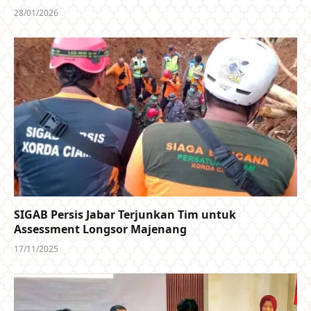
28/01/2026
SIGAB Persis Jabar Terjunkan Tim untuk
Assessment Longsor Majenang
17/11/2025