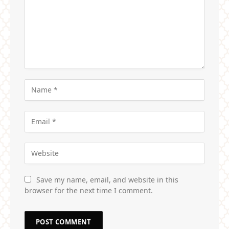
Save my name, email, and website in this
browser for the next time I comment.