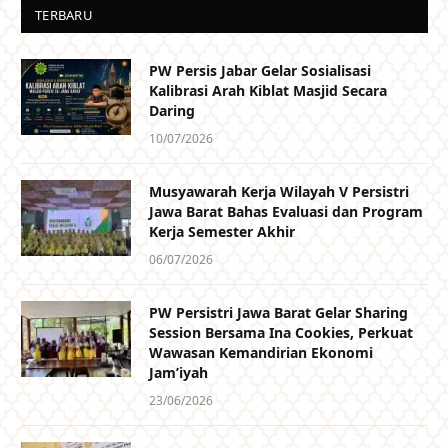
TERBARU
PW Persis Jabar Gelar Sosialisasi
Kalibrasi Arah Kiblat Masjid Secara
Daring
10/07/2026
Musyawarah Kerja Wilayah V Persistri
Jawa Barat Bahas Evaluasi dan Program
Kerja Semester Akhir
06/07/2026
PW Persistri Jawa Barat Gelar Sharing
Session Bersama Ina Cookies, Perkuat
Wawasan Kemandirian Ekonomi
Jam’iyah
23/06/2026