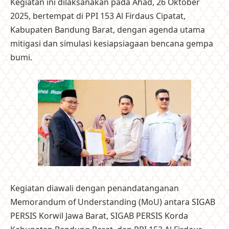
Kegiatan ini dilaksanakan pada Ahad, 26 Oktober
2025, bertempat di PPI 153 Al Firdaus Cipatat,
Kabupaten Bandung Barat, dengan agenda utama
mitigasi dan simulasi kesiapsiagaan bencana gempa
bumi.
Kegiatan diawali dengan penandatanganan
Memorandum of Understanding (MoU) antara SIGAB
PERSIS Korwil Jawa Barat, SIGAB PERSIS Korda