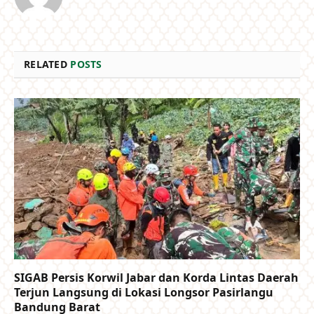
RELATED
POSTS
SIGAB Persis Korwil Jabar dan Korda Lintas Daerah
Terjun Langsung di Lokasi Longsor Pasirlangu
Bandung Barat