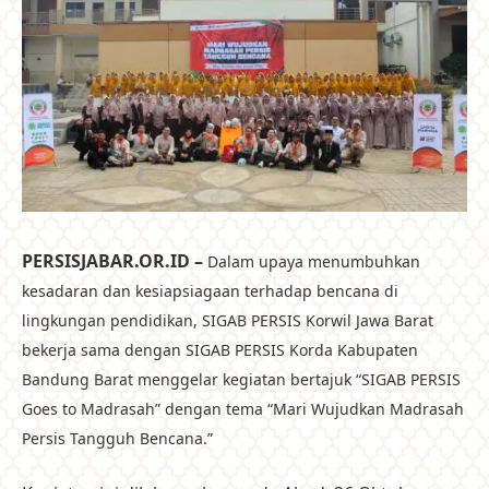
PERSISJABAR.OR.ID –
Dalam upaya menumbuhkan
kesadaran dan kesiapsiagaan terhadap bencana di
lingkungan pendidikan, SIGAB PERSIS Korwil Jawa Barat
bekerja sama dengan SIGAB PERSIS Korda Kabupaten
Bandung Barat menggelar kegiatan bertajuk “SIGAB PERSIS
Goes to Madrasah” dengan tema “Mari Wujudkan Madrasah
Persis Tangguh Bencana.”