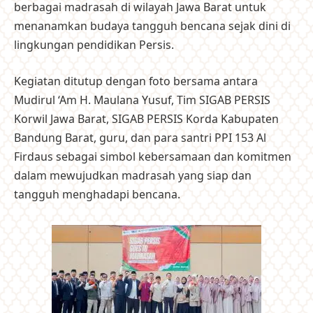
berbagai madrasah di wilayah Jawa Barat untuk
menanamkan budaya tangguh bencana sejak dini di
lingkungan pendidikan Persis.
Kegiatan ditutup dengan foto bersama antara
Mudirul ‘Am H. Maulana Yusuf, Tim SIGAB PERSIS
Korwil Jawa Barat, SIGAB PERSIS Korda Kabupaten
Bandung Barat, guru, dan para santri PPI 153 Al
Firdaus sebagai simbol kebersamaan dan komitmen
dalam mewujudkan madrasah yang siap dan
tangguh menghadapi bencana.