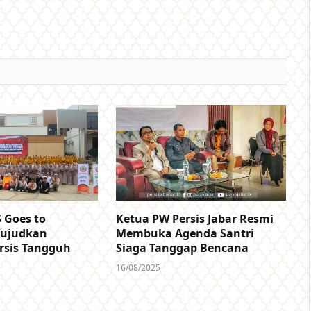
 Goes to
Ketua PW Persis Jabar Resmi
Wujudkan
Membuka Agenda Santri
rsis Tangguh
Siaga Tanggap Bencana
16/08/2025