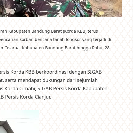
erah Kabupaten Bandung Barat (Korda KBB) terus
encarian korban bencana tanah longsor yang terjadi di
an Cisarua, Kabupaten Bandung Barat hingga Rabu, 28
rsis Korda KBB berkoordinasi dengan SIGAB
rat, serta mendapat dukungan dari sejumlah
sis Korda Cimahi, SIGAB Persis Korda Kabupaten
 Persis Korda Cianjur.