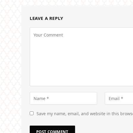
LEAVE A REPLY
Save my name, email, and website in this brows