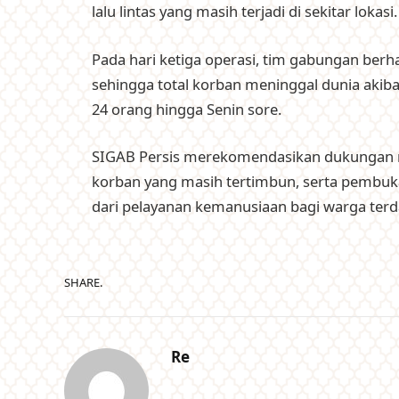
lalu lintas yang masih terjadi di sekitar lokasi.
Pada hari ketiga operasi, tim gabungan ber
sehingga total korban meninggal dunia akiba
24 orang hingga Senin sore.
SIGAB Persis merekomendasikan dukungan mo
korban yang masih tertimbun, serta pembuk
dari pelayanan kemanusiaan bagi warga ter
SHARE.
Re