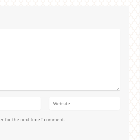
er for the next time I comment.