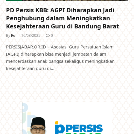
PD Persis KBB: AGPI Diharapkan Jadi
Penghubung dalam Meningkatkan
Kesejahteraan Guru di Bandung Barat
By
Re
16/03/2025
0
PERSISJABAR.OR.ID – Asosiasi Guru Persatuan Islam
(AGPI) diharapkan bisa menjadi jembatan dalam
mencerdaskan anak bangsa sekaligus meningkatkan
kesejahteraan guru di…