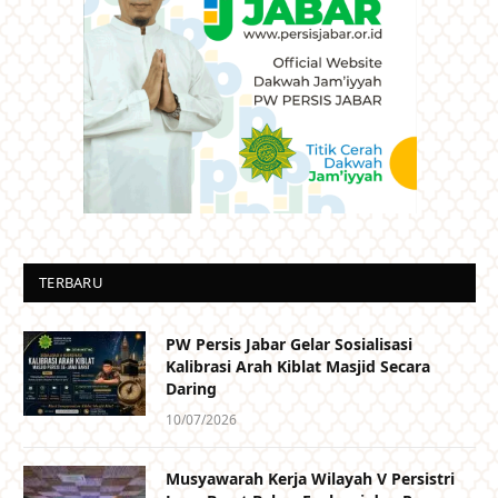
TERBARU
PW Persis Jabar Gelar Sosialisasi
Kalibrasi Arah Kiblat Masjid Secara
Daring
10/07/2026
Musyawarah Kerja Wilayah V Persistri