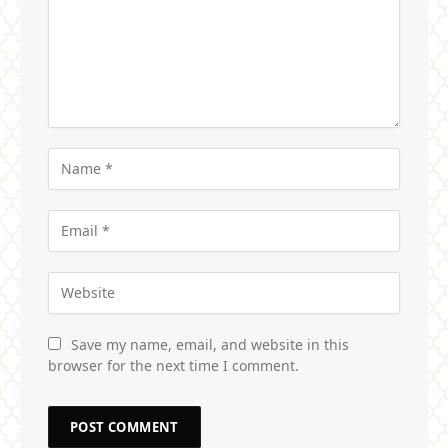
Save my name, email, and website in this
browser for the next time I comment.