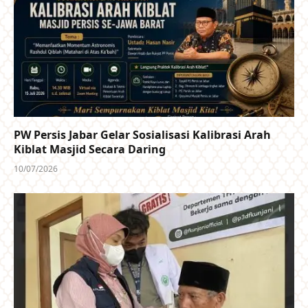
PW Persis Jabar Gelar Sosialisasi Kalibrasi Arah
Kiblat Masjid Secara Daring
10/07/2026