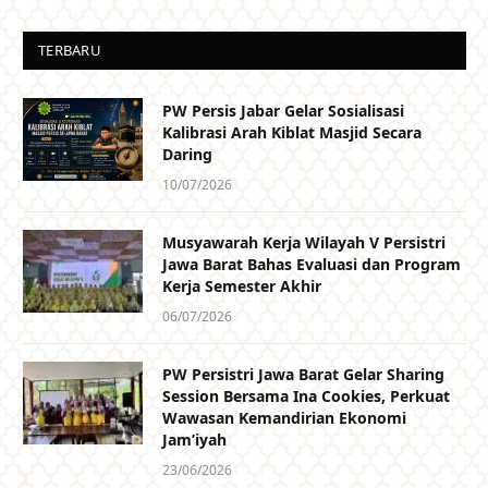
TERBARU
PW Persis Jabar Gelar Sosialisasi
Kalibrasi Arah Kiblat Masjid Secara
Daring
10/07/2026
Musyawarah Kerja Wilayah V Persistri
Jawa Barat Bahas Evaluasi dan Program
Kerja Semester Akhir
06/07/2026
PW Persistri Jawa Barat Gelar Sharing
Session Bersama Ina Cookies, Perkuat
Wawasan Kemandirian Ekonomi
Jam’iyah
23/06/2026