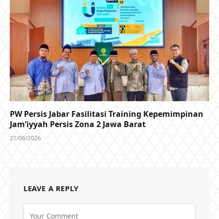
PW Persis Jabar Fasilitasi Training Kepemimpinan
Jam’iyyah Persis Zona 2 Jawa Barat
21/06/2026
LEAVE A REPLY