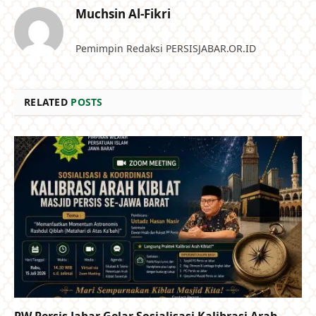
Muchsin Al-Fikri
Pemimpin Redaksi PERSISJABAR.OR.ID
RELATED
POSTS