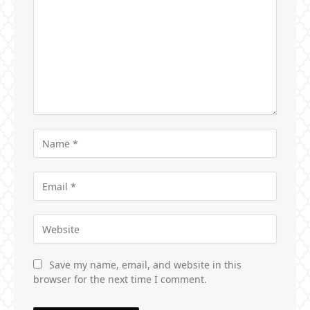
Save my name, email, and website in this
browser for the next time I comment.