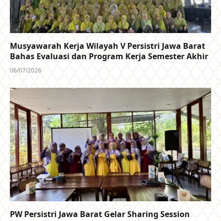
Musyawarah Kerja Wilayah V Persistri Jawa Barat
Bahas Evaluasi dan Program Kerja Semester Akhir
06/07/2026
PW Persistri Jawa Barat Gelar Sharing Session