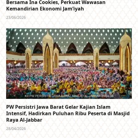
Bersama Ina Cookies, Perkuat Wawasan
Kemandirian Ekonomi Jam’iyah
23/06/2026
PW Persistri Jawa Barat Gelar Kajian Islam
Intensif, Hadirkan Puluhan Ribu Peserta di Masjid
Raya Al-Jabbar
28/04/2026