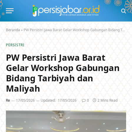
Beranda
»
PW Persistri Jawa Barat Gelar Workshop Gabungan Bidang Tarbiyah dan Maliyah
PERSISTRI
PW Persistri Jawa Barat
Gelar Workshop Gabungan
Bidang Tarbiyah dan
Maliyah
Re
17/05/2026
Updated:
17/05/2026
0
2 Mins Read