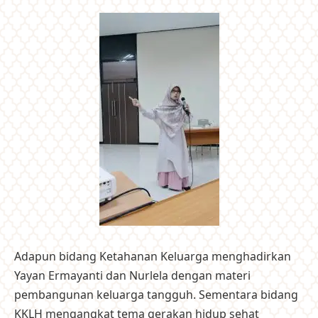
Adapun bidang Ketahanan Keluarga menghadirkan
Yayan Ermayanti dan Nurlela dengan materi
pembangunan keluarga tangguh. Sementara bidang
KKLH mengangkat tema gerakan hidup sehat