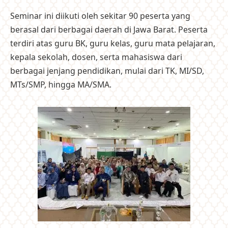
Seminar ini diikuti oleh sekitar 90 peserta yang
berasal dari berbagai daerah di Jawa Barat. Peserta
terdiri atas guru BK, guru kelas, guru mata pelajaran,
kepala sekolah, dosen, serta mahasiswa dari
berbagai jenjang pendidikan, mulai dari TK, MI/SD,
MTs/SMP, hingga MA/SMA.