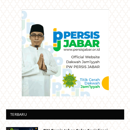
TERBARU