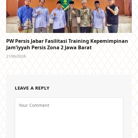
PW Persis Jabar Fasilitasi Training Kepemimpinan
Jam’iyyah Persis Zona 2 Jawa Barat
21/06/2026
LEAVE A REPLY