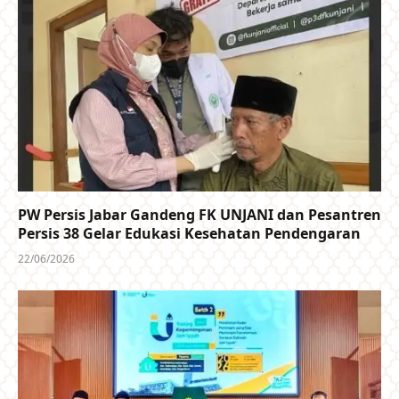
PW Persis Jabar Gandeng FK UNJANI dan Pesantren
Persis 38 Gelar Edukasi Kesehatan Pendengaran
22/06/2026