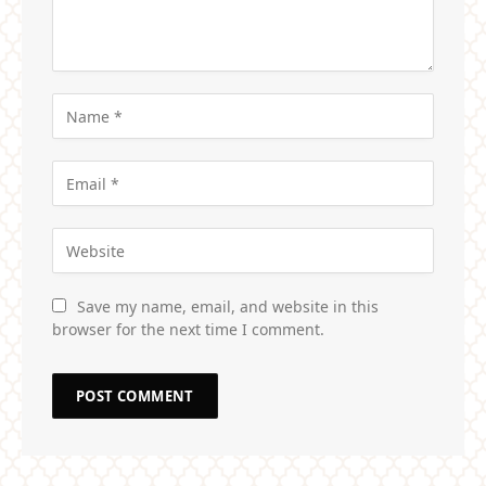
Save my name, email, and website in this
browser for the next time I comment.