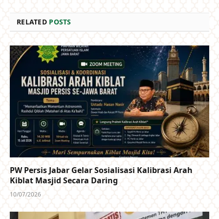
RELATED
POSTS
PW Persis Jabar Gelar Sosialisasi Kalibrasi Arah
Kiblat Masjid Secara Daring
10/07/2026