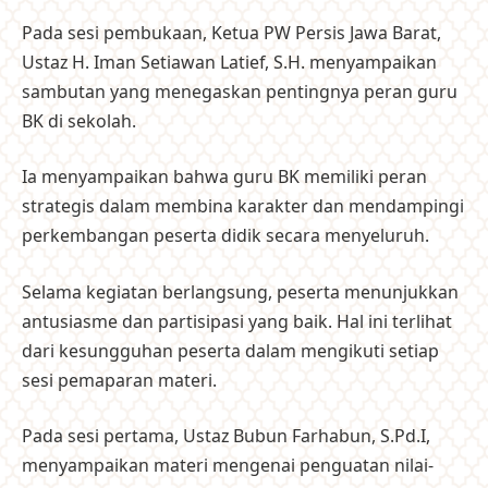
Pada sesi pembukaan, Ketua PW Persis Jawa Barat,
Ustaz H. Iman Setiawan Latief, S.H. menyampaikan
sambutan yang menegaskan pentingnya peran guru
BK di sekolah.
Ia menyampaikan bahwa guru BK memiliki peran
strategis dalam membina karakter dan mendampingi
perkembangan peserta didik secara menyeluruh.
Selama kegiatan berlangsung, peserta menunjukkan
antusiasme dan partisipasi yang baik. Hal ini terlihat
dari kesungguhan peserta dalam mengikuti setiap
sesi pemaparan materi.
Pada sesi pertama, Ustaz Bubun Farhabun, S.Pd.I,
menyampaikan materi mengenai penguatan nilai-