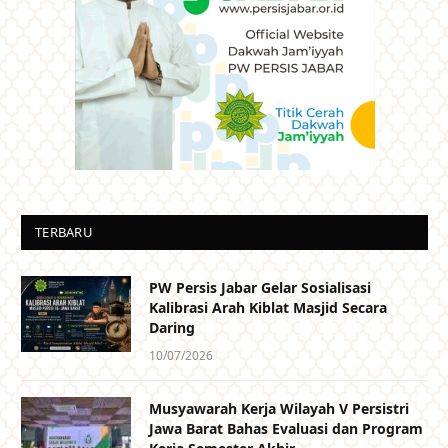
TERBARU
PW Persis Jabar Gelar Sosialisasi
Kalibrasi Arah Kiblat Masjid Secara
Daring
10/07/2026
Musyawarah Kerja Wilayah V Persistri
Jawa Barat Bahas Evaluasi dan Program