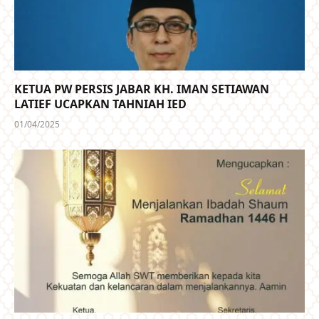
KETUA PW PERSIS JABAR KH. IMAN SETIAWAN
LATIEF UCAPKAN TAHNIAH IED
01/04/2025