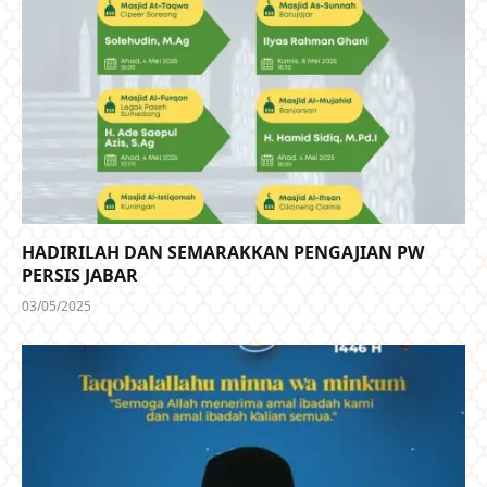
HADIRILAH DAN SEMARAKKAN PENGAJIAN PW
PERSIS JABAR
03/05/2025