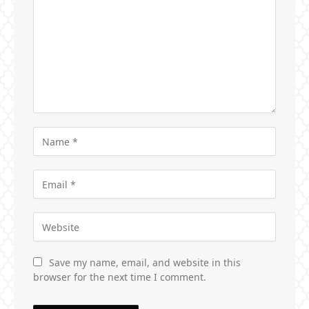
Save my name, email, and website in this
browser for the next time I comment.