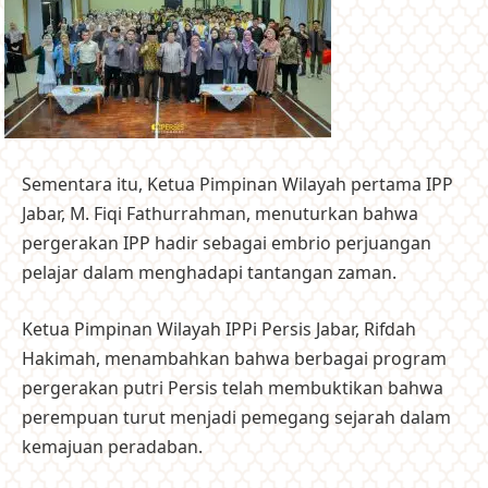
Sementara itu, Ketua Pimpinan Wilayah pertama IPP
Jabar, M. Fiqi Fathurrahman, menuturkan bahwa
pergerakan IPP hadir sebagai embrio perjuangan
pelajar dalam menghadapi tantangan zaman.
Ketua Pimpinan Wilayah IPPi Persis Jabar, Rifdah
Hakimah, menambahkan bahwa berbagai program
pergerakan putri Persis telah membuktikan bahwa
perempuan turut menjadi pemegang sejarah dalam
kemajuan peradaban.