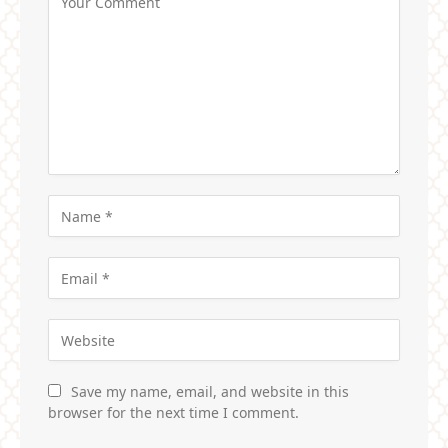
Save my name, email, and website in this
browser for the next time I comment.