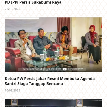
PD IPPi Persis Sukabumi Raya
23/10/2025
Ketua PW Persis Jabar Resmi Membuka Agenda
Santri Siaga Tanggap Bencana
16/08/2025