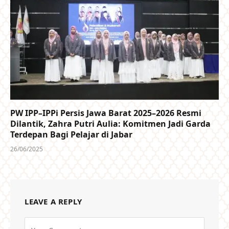
PW IPP–IPPi Persis Jawa Barat 2025–2026 Resmi
Dilantik, Zahra Putri Aulia: Komitmen Jadi Garda
Terdepan Bagi Pelajar di Jabar
26/06/2025
LEAVE A REPLY