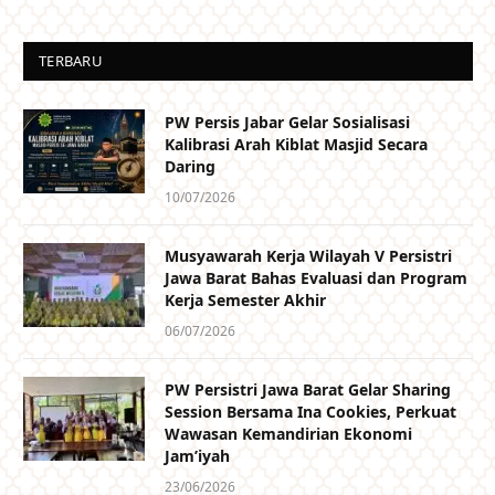
TERBARU
PW Persis Jabar Gelar Sosialisasi
Kalibrasi Arah Kiblat Masjid Secara
Daring
10/07/2026
Musyawarah Kerja Wilayah V Persistri
Jawa Barat Bahas Evaluasi dan Program
Kerja Semester Akhir
06/07/2026
PW Persistri Jawa Barat Gelar Sharing
Session Bersama Ina Cookies, Perkuat
Wawasan Kemandirian Ekonomi
Jam’iyah
23/06/2026