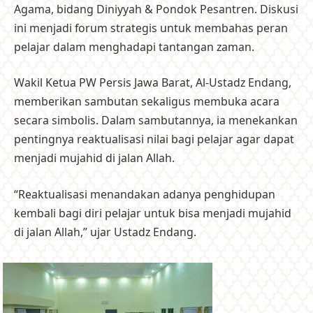
Agama, bidang Diniyyah & Pondok Pesantren. Diskusi
ini menjadi forum strategis untuk membahas peran
pelajar dalam menghadapi tantangan zaman.
Wakil Ketua PW Persis Jawa Barat, Al-Ustadz Endang,
memberikan sambutan sekaligus membuka acara
secara simbolis. Dalam sambutannya, ia menekankan
pentingnya reaktualisasi nilai bagi pelajar agar dapat
menjadi mujahid di jalan Allah.
“Reaktualisasi menandakan adanya penghidupan
kembali bagi diri pelajar untuk bisa menjadi mujahid
di jalan Allah,” ujar Ustadz Endang.