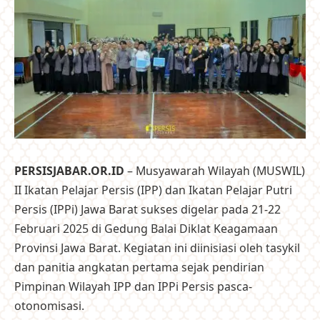
PERSISJABAR.OR.ID
– Musyawarah Wilayah (MUSWIL)
II Ikatan Pelajar Persis (IPP) dan Ikatan Pelajar Putri
Persis (IPPi) Jawa Barat sukses digelar pada 21-22
Februari 2025 di Gedung Balai Diklat Keagamaan
Provinsi Jawa Barat. Kegiatan ini diinisiasi oleh tasykil
dan panitia angkatan pertama sejak pendirian
Pimpinan Wilayah IPP dan IPPi Persis pasca-
otonomisasi.