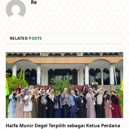
Re
RELATED
POSTS
Haifa Munir Degel Terpilih sebagai Ketua Perdana