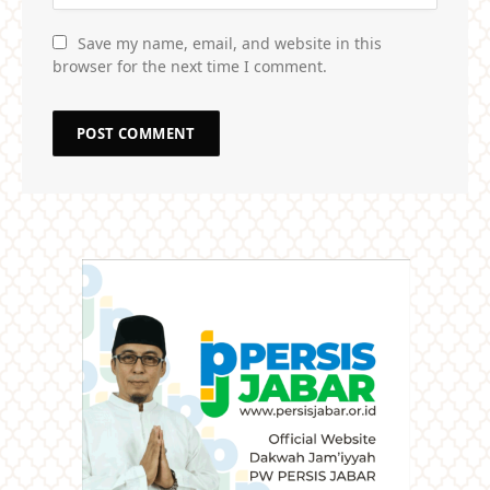
Save my name, email, and website in this
browser for the next time I comment.