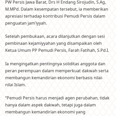
PW Persis Jawa Barat, Drs H Endang Sirojudin, S.Ag,
M.MPd. Dalam kesempatan tersebut, ia memberikan
apresiasi terhadap kontribusi Pemudi Persis dalam
penguatan jam’iyyah.
Setelah pembukaan, acara dilanjutkan dengan sesi
pembinaan kejamiyyahan yang disampaikan oleh
Ketua Umum PP Pemudi Persis, Farah Fatihah, S.Pd.I.
Ia mengingatkan pentingnya soliditas anggota dan
peran perempuan dalam memperkuat dakwah serta
membangun kemandirian ekonomi berbasis nilai-
nilai Islam.
“Pemudi Persis harus menjadi agen perubahan, tidak
hanya dalam aspek dakwah, tetapi juga dalam
membangun kemandirian ekonomi yang