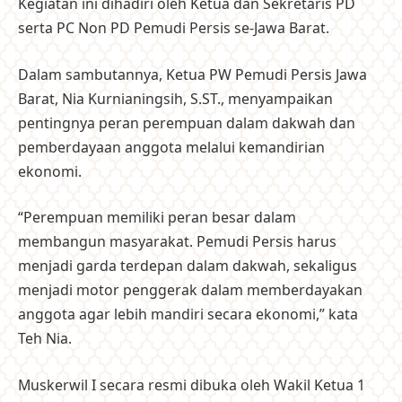
Kegiatan ini dihadiri oleh Ketua dan Sekretaris PD
serta PC Non PD Pemudi Persis se-Jawa Barat.
Dalam sambutannya, Ketua PW Pemudi Persis Jawa
Barat, Nia Kurnianingsih, S.ST., menyampaikan
pentingnya peran perempuan dalam dakwah dan
pemberdayaan anggota melalui kemandirian
ekonomi.
“Perempuan memiliki peran besar dalam
membangun masyarakat. Pemudi Persis harus
menjadi garda terdepan dalam dakwah, sekaligus
menjadi motor penggerak dalam memberdayakan
anggota agar lebih mandiri secara ekonomi,” kata
Teh Nia.
Muskerwil I secara resmi dibuka oleh Wakil Ketua 1