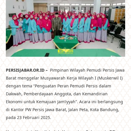
PERSISJABAR.OR.ID –
Pimpinan Wilayah Pemudi Persis Jawa
Barat menggelar Musyawarah Kerja Wilayah I (Muskerwil I)
dengan tema “Penguatan Peran Pemudi Persis dalam
Dakwah, Pemberdayaan Anggota, dan Kemandirian
Ekonomi untuk Kemajuan Jam’iyyah”. Acara ini berlangsung
di Kantor PW Persis Jawa Barat, Jalan Peta, Kota Bandung,
pada 23 Februari 2025.