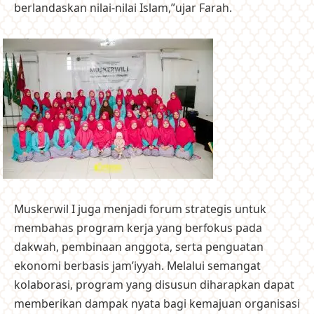
berlandaskan nilai-nilai Islam,”ujar Farah.
Muskerwil I juga menjadi forum strategis untuk
membahas program kerja yang berfokus pada
dakwah, pembinaan anggota, serta penguatan
ekonomi berbasis jam’iyyah. Melalui semangat
kolaborasi, program yang disusun diharapkan dapat
memberikan dampak nyata bagi kemajuan organisasi