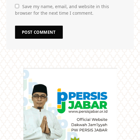
Save my name, email, and website in this
browser for the next time I comment.