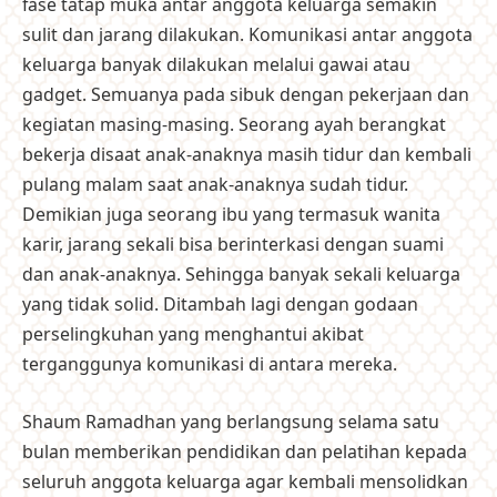
fase tatap muka antar anggota keluarga semakin
sulit dan jarang dilakukan. Komunikasi antar anggota
keluarga banyak dilakukan melalui gawai atau
gadget. Semuanya pada sibuk dengan pekerjaan dan
kegiatan masing-masing. Seorang ayah berangkat
bekerja disaat anak-anaknya masih tidur dan kembali
pulang malam saat anak-anaknya sudah tidur.
Demikian juga seorang ibu yang termasuk wanita
karir, jarang sekali bisa berinterkasi dengan suami
dan anak-anaknya. Sehingga banyak sekali keluarga
yang tidak solid. Ditambah lagi dengan godaan
perselingkuhan yang menghantui akibat
terganggunya komunikasi di antara mereka.
Shaum Ramadhan yang berlangsung selama satu
bulan memberikan pendidikan dan pelatihan kepada
seluruh anggota keluarga agar kembali mensolidkan