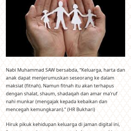
Nabi Muhammad SAW bersabda, “Keluarga, harta dan
anak dapat menjerumuskan seseorang ke dalam
maksiat (fitnah). Namun fitnah itu akan terhapus
dengan shalat, shaum, shadaqah dan amar ma’ruf
nahi munkar (mengajak kepada kebaikan dan
mencegah kemungkaran).” (HR Bukhari)
Hiruk pikuk kehidupan keluarga di jaman digital ini,