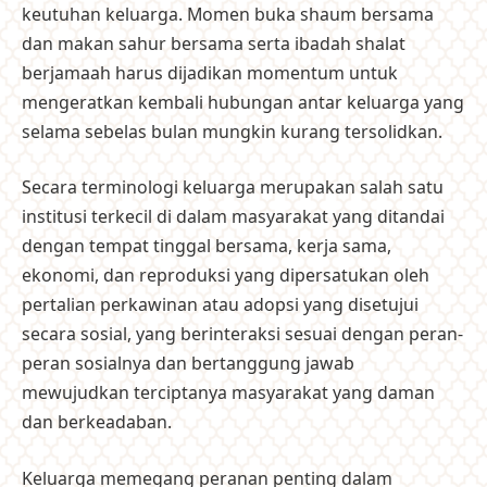
keutuhan keluarga. Momen buka shaum bersama
dan makan sahur bersama serta ibadah shalat
berjamaah harus dijadikan momentum untuk
mengeratkan kembali hubungan antar keluarga yang
selama sebelas bulan mungkin kurang tersolidkan.
Secara terminologi keluarga merupakan salah satu
institusi terkecil di dalam masyarakat yang ditandai
dengan tempat tinggal bersama, kerja sama,
ekonomi, dan reproduksi yang dipersatukan oleh
pertalian perkawinan atau adopsi yang disetujui
secara sosial, yang berinteraksi sesuai dengan peran-
peran sosialnya dan bertanggung jawab
mewujudkan terciptanya masyarakat yang daman
dan berkeadaban.
Keluarga memegang peranan penting dalam