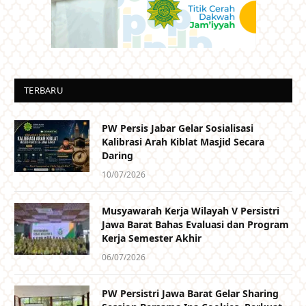
TERBARU
PW Persis Jabar Gelar Sosialisasi
Kalibrasi Arah Kiblat Masjid Secara
Daring
10/07/2026
Musyawarah Kerja Wilayah V Persistri
Jawa Barat Bahas Evaluasi dan Program
Kerja Semester Akhir
06/07/2026
PW Persistri Jawa Barat Gelar Sharing