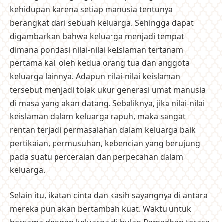
kehidupan karena setiap manusia tentunya
berangkat dari sebuah keluarga. Sehingga dapat
digambarkan bahwa keluarga menjadi tempat
dimana pondasi nilai-nilai keIslaman tertanam
pertama kali oleh kedua orang tua dan anggota
keluarga lainnya. Adapun nilai-nilai keislaman
tersebut menjadi tolak ukur generasi umat manusia
di masa yang akan datang. Sebaliknya, jika nilai-nilai
keislaman dalam keluarga rapuh, maka sangat
rentan terjadi permasalahan dalam keluarga baik
pertikaian, permusuhan, kebencian yang berujung
pada suatu perceraian dan perpecahan dalam
keluarga.
Selain itu, ikatan cinta dan kasih sayangnya di antara
mereka pun akan bertambah kuat. Waktu untuk