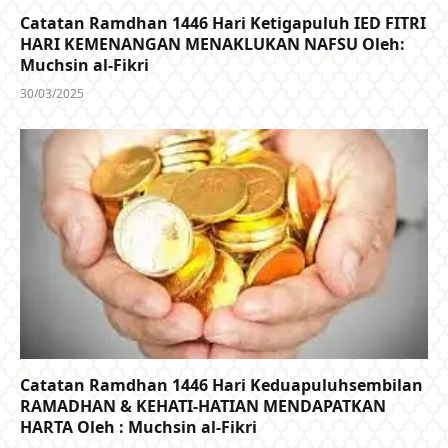
Catatan Ramdhan 1446 Hari Ketigapuluh IED FITRI
HARI KEMENANGAN MENAKLUKAN NAFSU Oleh:
Muchsin al-Fikri
30/03/2025
Catatan Ramdhan 1446 Hari Keduapuluhsembilan
RAMADHAN & KEHATI-HATIAN MENDAPATKAN
HARTA Oleh : Muchsin al-Fikri