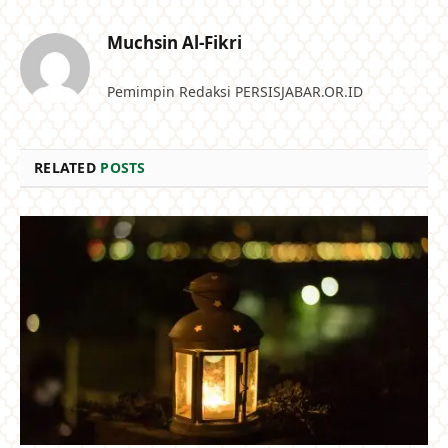
Link
Muchsin Al-Fikri
Pemimpin Redaksi PERSISJABAR.OR.ID
RELATED
POSTS