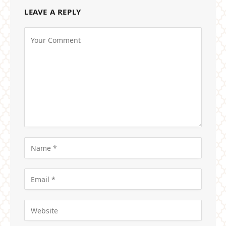
LEAVE A REPLY