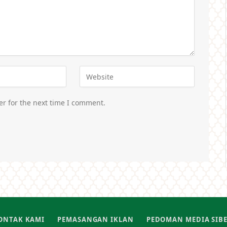
er for the next time I comment.
ONTAK KAMI
PEMASANGAN IKLAN
PEDOMAN MEDIA SIB