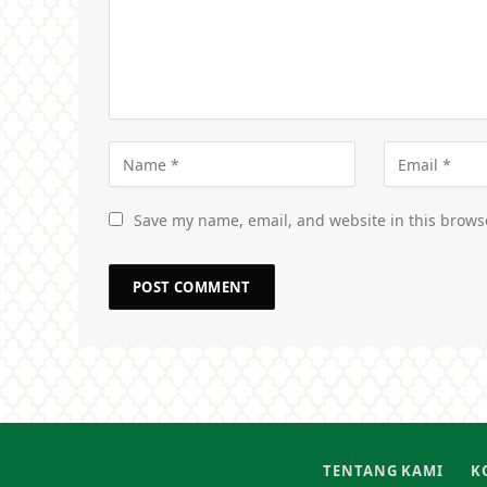
Save my name, email, and website in this brows
TENTANG KAMI
K