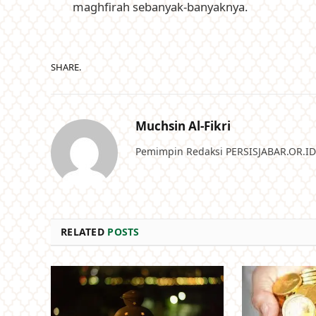
maghfirah sebanyak-banyaknya.
SHARE.
Muchsin Al-Fikri
Pemimpin Redaksi PERSISJABAR.OR.ID
RELATED
POSTS