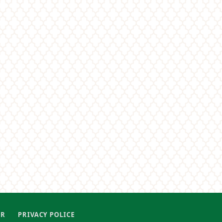
ER
PRIVACY POLICE