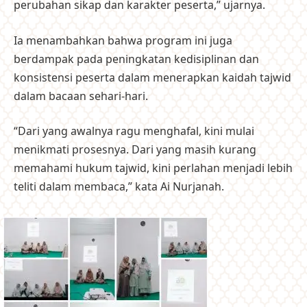
perubahan sikap dan karakter peserta,” ujarnya.
Ia menambahkan bahwa program ini juga
berdampak pada peningkatan kedisiplinan dan
konsistensi peserta dalam menerapkan kaidah tajwid
dalam bacaan sehari-hari.
“Dari yang awalnya ragu menghafal, kini mulai
menikmati prosesnya. Dari yang masih kurang
memahami hukum tajwid, kini perlahan menjadi lebih
teliti dalam membaca,” kata Ai Nurjanah.