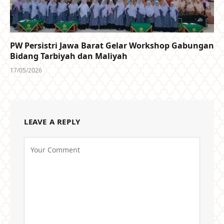
PW Persistri Jawa Barat Gelar Workshop Gabungan
Bidang Tarbiyah dan Maliyah
17/05/2026
LEAVE A REPLY