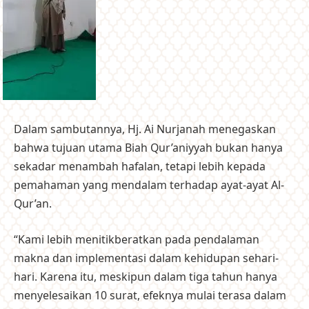
Dalam sambutannya, Hj. Ai Nurjanah menegaskan
bahwa tujuan utama Biah Qur’aniyyah bukan hanya
sekadar menambah hafalan, tetapi lebih kepada
pemahaman yang mendalam terhadap ayat-ayat Al-
Qur’an.
“Kami lebih menitikberatkan pada pendalaman
makna dan implementasi dalam kehidupan sehari-
hari. Karena itu, meskipun dalam tiga tahun hanya
menyelesaikan 10 surat, efeknya mulai terasa dalam