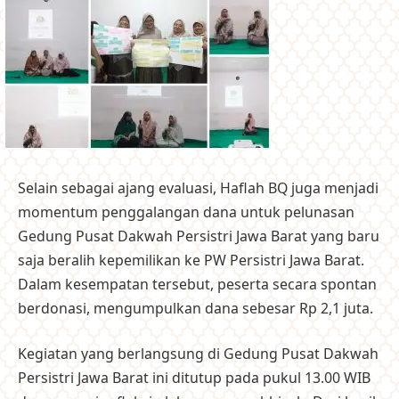
Selain sebagai ajang evaluasi, Haflah BQ juga menjadi
momentum penggalangan dana untuk pelunasan
Gedung Pusat Dakwah Persistri Jawa Barat yang baru
saja beralih kepemilikan ke PW Persistri Jawa Barat.
Dalam kesempatan tersebut, peserta secara spontan
berdonasi, mengumpulkan dana sebesar Rp 2,1 juta.
Kegiatan yang berlangsung di Gedung Pusat Dakwah
Persistri Jawa Barat ini ditutup pada pukul 13.00 WIB