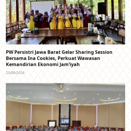
PW Persistri Jawa Barat Gelar Sharing Session
Bersama Ina Cookies, Perkuat Wawasan
Kemandirian Ekonomi Jam’iyah
23/06/2026