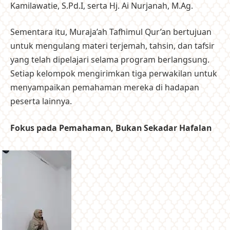
Kamilawatie, S.Pd.I, serta Hj. Ai Nurjanah, M.Ag.
Sementara itu, Muraja’ah Tafhimul Qur’an bertujuan
untuk mengulang materi terjemah, tahsin, dan tafsir
yang telah dipelajari selama program berlangsung.
Setiap kelompok mengirimkan tiga perwakilan untuk
menyampaikan pemahaman mereka di hadapan
peserta lainnya.
Fokus pada Pemahaman, Bukan Sekadar Hafalan