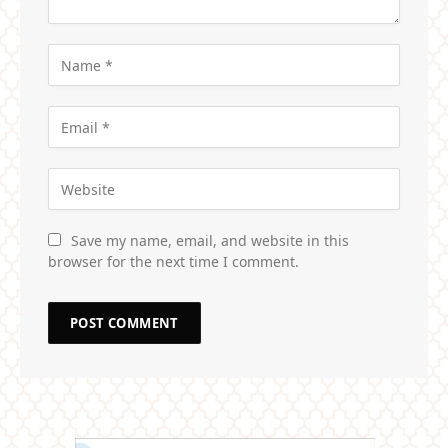
Save my name, email, and website in this
browser for the next time I comment.