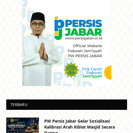
TERBARU
PW Persis Jabar Gelar Sosialisasi
Kalibrasi Arah Kiblat Masjid Secara
Daring