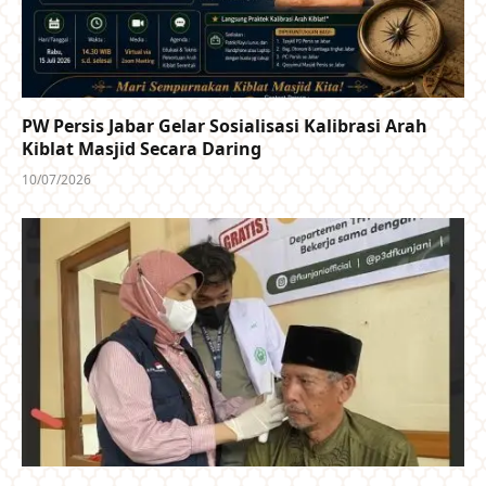
PW Persis Jabar Gelar Sosialisasi Kalibrasi Arah
Kiblat Masjid Secara Daring
10/07/2026