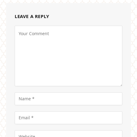
LEAVE A REPLY