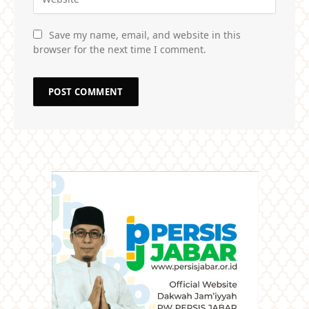
Save my name, email, and website in this
browser for the next time I comment.