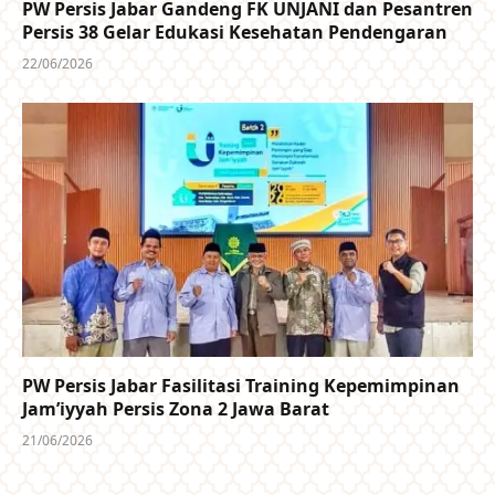
PW Persis Jabar Gandeng FK UNJANI dan Pesantren
Persis 38 Gelar Edukasi Kesehatan Pendengaran
22/06/2026
PW Persis Jabar Fasilitasi Training Kepemimpinan
Jam’iyyah Persis Zona 2 Jawa Barat
21/06/2026