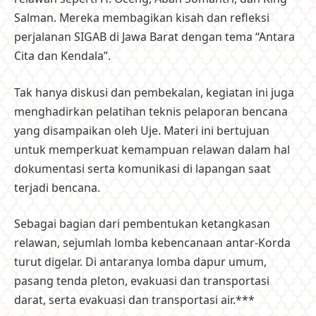
Salman. Mereka membagikan kisah dan refleksi
perjalanan SIGAB di Jawa Barat dengan tema “Antara
Cita dan Kendala”.
Tak hanya diskusi dan pembekalan, kegiatan ini juga
menghadirkan pelatihan teknis pelaporan bencana
yang disampaikan oleh Uje. Materi ini bertujuan
untuk memperkuat kemampuan relawan dalam hal
dokumentasi serta komunikasi di lapangan saat
terjadi bencana.
Sebagai bagian dari pembentukan ketangkasan
relawan, sejumlah lomba kebencanaan antar-Korda
turut digelar. Di antaranya lomba dapur umum,
pasang tenda pleton, evakuasi dan transportasi
darat, serta evakuasi dan transportasi air.***