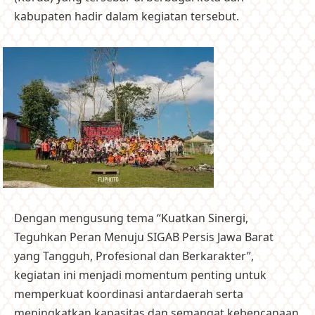
kabupaten hadir dalam kegiatan tersebut.
Dengan mengusung tema “Kuatkan Sinergi,
Teguhkan Peran Menuju SIGAB Persis Jawa Barat
yang Tangguh, Profesional dan Berkarakter”,
kegiatan ini menjadi momentum penting untuk
memperkuat koordinasi antardaerah serta
meningkatkan kapasitas dan semangat kebencanaan