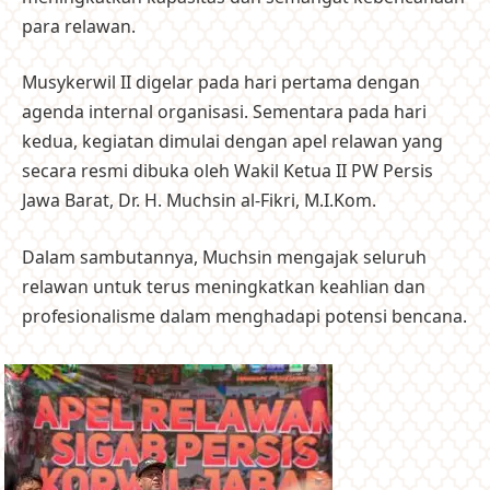
para relawan.
Musykerwil II digelar pada hari pertama dengan
agenda internal organisasi. Sementara pada hari
kedua, kegiatan dimulai dengan apel relawan yang
secara resmi dibuka oleh Wakil Ketua II PW Persis
Jawa Barat, Dr. H. Muchsin al-Fikri, M.I.Kom.
Dalam sambutannya, Muchsin mengajak seluruh
relawan untuk terus meningkatkan keahlian dan
profesionalisme dalam menghadapi potensi bencana.