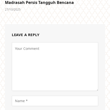
Madrasah Persis Tangguh Bencana
27/10/2025
LEAVE A REPLY