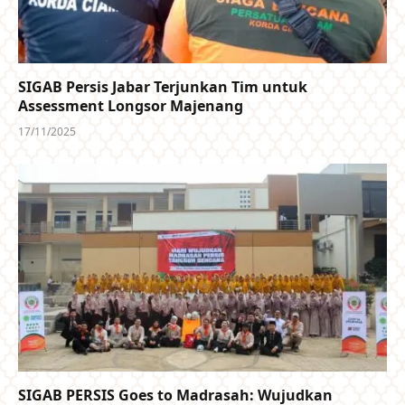
SIGAB Persis Jabar Terjunkan Tim untuk
Assessment Longsor Majenang
17/11/2025
SIGAB PERSIS Goes to Madrasah: Wujudkan