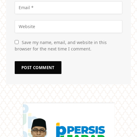
Save my name, email, and website in this
browser for the next time I comment.