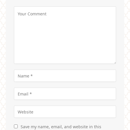
Save my name, email, and website in this