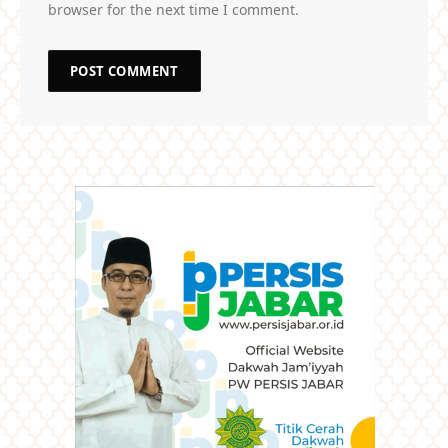
browser for the next time I comment.