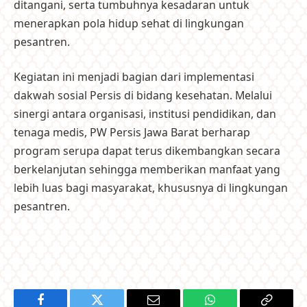
ditangani, serta tumbuhnya kesadaran untuk
menerapkan pola hidup sehat di lingkungan
pesantren.
Kegiatan ini menjadi bagian dari implementasi
dakwah sosial Persis di bidang kesehatan. Melalui
sinergi antara organisasi, institusi pendidikan, dan
tenaga medis, PW Persis Jawa Barat berharap
program serupa dapat terus dikembangkan secara
berkelanjutan sehingga memberikan manfaat yang
lebih luas bagi masyarakat, khususnya di lingkungan
pesantren.