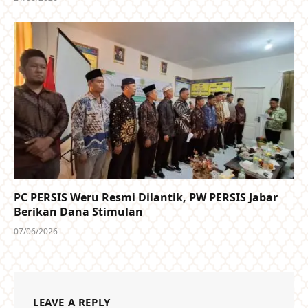
PC PERSIS Weru Resmi Dilantik, PW PERSIS Jabar
Berikan Dana Stimulan
07/06/2026
LEAVE A REPLY