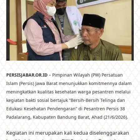
PERSISJABAR.OR.ID
– Pimpinan Wilayah (PW) Persatuan
Islam (Persis) Jawa Barat menunjukkan komitmennya dalam
meningkatkan kualitas kesehatan warga pesantren melalui
kegiatan bakti sosial bertajuk “Bersih-Bersih Telinga dan
Edukasi Kesehatan Pendengaran” di Pesantren Persis 38
Padalarang, Kabupaten Bandung Barat, Ahad (21/6/2026).
Kegiatan ini merupakan kali kedua diselenggarakan