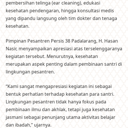
pembersihan telinga (ear cleaning), edukasi
kesehatan pendengaran, hingga konsultasi medis
yang dipandu langsung oleh tim dokter dan tenaga
kesehatan.
Pimpinan Pesantren Persis 38 Padalarang, H. Hasan
Nasir, menyampaikan apresiasi atas terselenggaranya
kegiatan tersebut. Menurutnya, kesehatan
merupakan aspek penting dalam pembinaan santri di
lingkungan pesantren.
“Kami sangat mengapresiasi kegiatan ini sebagai
bentuk perhatian terhadap kesehatan para santri.
Lingkungan pesantren tidak hanya fokus pada
pembinaan ilmu dan akhlak, tetapi juga kesehatan
jasmani sebagai penunjang utama aktivitas belajar
dan ibadah,” ujarnya.