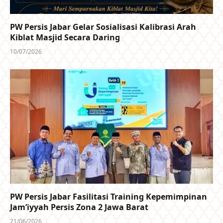
PW Persis Jabar Gelar Sosialisasi Kalibrasi Arah
Kiblat Masjid Secara Daring
10/07/2026
PW Persis Jabar Fasilitasi Training Kepemimpinan
Jam’iyyah Persis Zona 2 Jawa Barat
21/06/2026