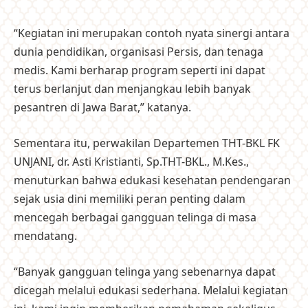
“Kegiatan ini merupakan contoh nyata sinergi antara
dunia pendidikan, organisasi Persis, dan tenaga
medis. Kami berharap program seperti ini dapat
terus berlanjut dan menjangkau lebih banyak
pesantren di Jawa Barat,” katanya.
Sementara itu, perwakilan Departemen THT-BKL FK
UNJANI, dr. Asti Kristianti, Sp.THT-BKL., M.Kes.,
menuturkan bahwa edukasi kesehatan pendengaran
sejak usia dini memiliki peran penting dalam
mencegah berbagai gangguan telinga di masa
mendatang.
“Banyak gangguan telinga yang sebenarnya dapat
dicegah melalui edukasi sederhana. Melalui kegiatan