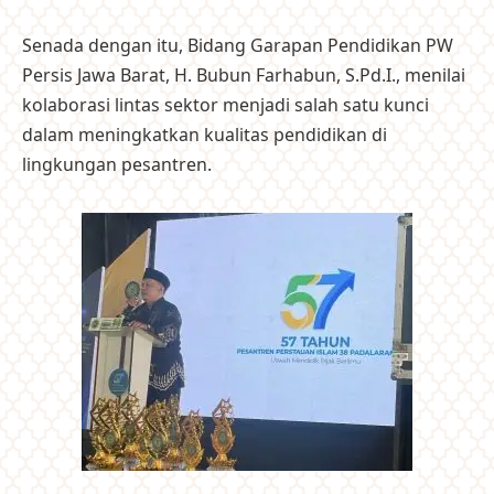
Senada dengan itu, Bidang Garapan Pendidikan PW
Persis Jawa Barat, H. Bubun Farhabun, S.Pd.I., menilai
kolaborasi lintas sektor menjadi salah satu kunci
dalam meningkatkan kualitas pendidikan di
lingkungan pesantren.