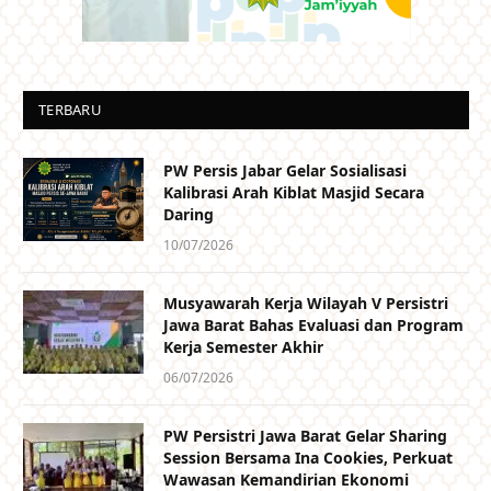
TERBARU
PW Persis Jabar Gelar Sosialisasi
Kalibrasi Arah Kiblat Masjid Secara
Daring
10/07/2026
Musyawarah Kerja Wilayah V Persistri
Jawa Barat Bahas Evaluasi dan Program
Kerja Semester Akhir
06/07/2026
PW Persistri Jawa Barat Gelar Sharing
Session Bersama Ina Cookies, Perkuat
Wawasan Kemandirian Ekonomi